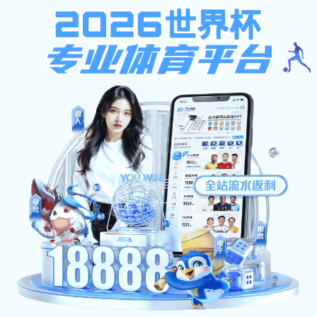
123696澳门论坛
123696澳门论坛:市场动态
123696澳门论坛中标山东省S209蓬黄线即墨区
部分路段大中修红姐新澳论坛