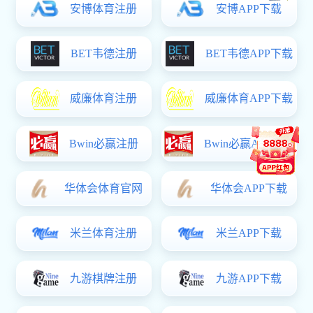
? 该项目全长10.775公里，合同工期120日历天，起于
S209与S309交叉口K166+839，止于鳌山卫街道东绕山河
村东K187+443，涵盖两段重点路段，施工内容包含路基路
面修复、桥涵加固、路线交叉优化及交通设施升级等系统性
养护红姐新澳论坛。S209蓬黄线作为即墨区交通物流主动
脉，长期高负荷运行致使路面出现破损等病害，此次大中修
红姐新澳论坛将全面优化道路结构，显著提升路段通行安全
与服务水平。
? 123696澳门论坛作为陕西交控123696澳门论坛“走出
去”战略的重要践行者，深耕青岛市场多年，始终秉持匠心
精神，以精湛工艺和优质服务赢得市场认可，积累了良好口
碑和品牌声誉。