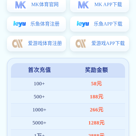
上一条：出海新突破 | 123696澳门论坛中标阿联酋迪拜高端房建项目
下一条：实力交控丨123696澳门论坛首获山东省公路红姐新澳论坛施工企业信用评价AA级
陕西交控
123696澳门论
坛
陕西交控市政路
123696澳门论
桥123696澳门
坛
论坛
123696澳门论坛:联系我们
地址：西安市南二环180号财富中心C座
电话：029-83118866 传真：029-83118889
电子邮箱：
[email protected]