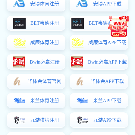
一公司“两学一做”和“马上就办”交流发言材料
2016-06-16
四公司“两学一做”和“马上就办”交流研讨澳门红姐论坛图库发言材料
2016-06-16
三公司关于“两学一做”“马上就办”交流研讨发言稿
2016-06-16
路面公司党委2016年“两学一做”、“马上就办”党建工作汇报
2016-06-16
兴通监理公司关于“两学一做”学习教育和“马上就办”专题教育活动的开展交流汇报材料
2016-06-16
2
›
‹
1
跳转至
页