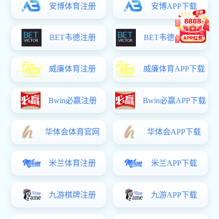
陕西勉（县）宁（强）高速公路
2011-09-14
【连霍高速】西（安）宝（鸡）高速公路
2011-09-14
延安王家坪大桥
2011-09-14
西（安）三（原）一级公路
2011-09-02
陕西交控市政路
123696澳门论
陕西交控
桥123696澳门
坛
123696澳门论