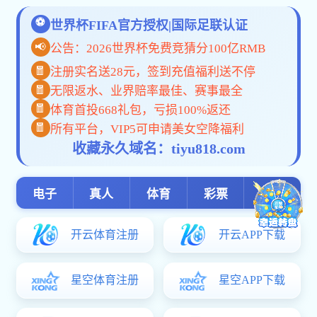
123696澳门论坛公司两项路面红姐新澳论坛荣获全国首届“长寿命路面奖”
2020-12-15
123696澳门论坛公司参建的商州至西安高速公路荣获国家优质红姐新澳论坛奖
2020-01-06
徐州秦洪桥项目被徐州市评为优良红姐新澳论坛
2019-01-30
西铜项目获国家优质红姐新澳论坛奖
2018-05-29
河南驻泌高速公路获国家优质红姐新澳论坛银奖
2011-12-09
【渝昆高速】水（富）麻（柳湾）高速公路
2011-09-14
西安绕城高速公路
2011-09-14
河南许（昌）平（顶山）南（阳）高速公路
2011-09-14
榆（林）靖（边）高速公路
2011-09-14