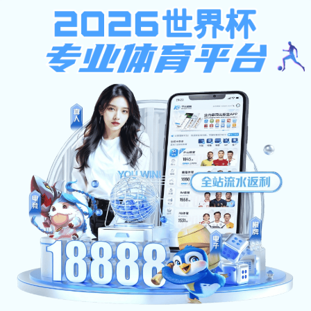
123696澳门论坛
123696澳门论坛:党建引领
123696澳门论坛公司领导走访慰问“光荣在党50
年”老党员