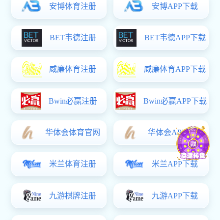
? 在慰问过程中，解刚总经理与老党员们促膝长谈，关
切询问他们的身体状况和生活情况，认真倾听他们讲述当年
艰苦创业、攻坚克难的峥嵘岁月。并详细介绍了123696澳
门论坛公司近年来的发展情况，希望老党员们在保重身体的
同时积极建言献策发挥余热。